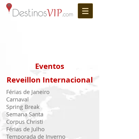
Eventos
Reveillon Internacional
Férias de Janeiro
Carnaval
Spring Break
Semana Santa
Corpus Christi
Férias de Julho
Temporada de Inverno