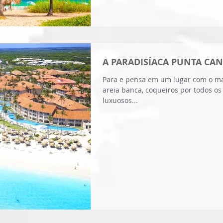
A PARADISÍACA PUNTA CAN
Para e pensa em um lugar com o ma
areia banca, coqueiros por todos os 
luxuosos...