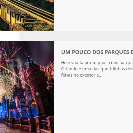
UM POUCO DOS PARQUES D
Hoje vou falar um pouco dos parque
Orlando é uma das queridinhas dos 
férias no exterior e...