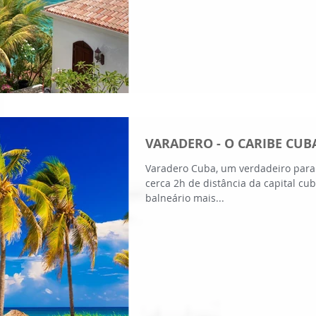
VARADERO - O CARIBE CU
Varadero Cuba, um verdadeiro para
cerca 2h de distância da capital cu
balneário mais...