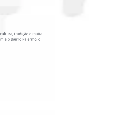
cultura, tradição e muita
m é o Bairro Palermo, o