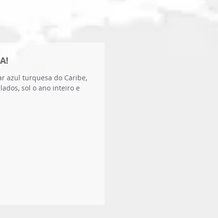
A!
r azul turquesa do Caribe,
lados, sol o ano inteiro e