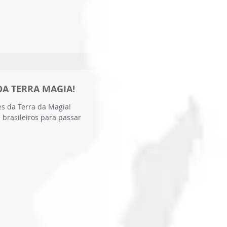
A TERRA MAGIA!
s da Terra da Magia!
brasileiros para passar