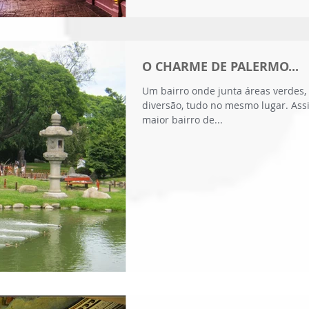
O CHARME DE PALERMO...
Um bairro onde junta áreas verdes, 
diversão, tudo no mesmo lugar. Assi
maior bairro de...