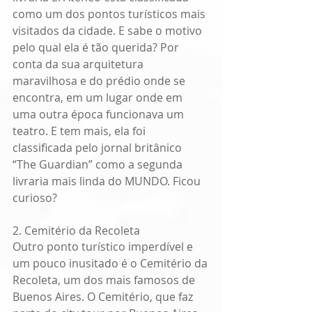
como um dos pontos turísticos mais 
visitados da cidade. E sabe o motivo 
pelo qual ela é tão querida? Por 
conta da sua arquitetura 
maravilhosa e do prédio onde se 
encontra, em um lugar onde em 
uma outra época funcionava um 
teatro. E tem mais, ela foi 
classificada pelo jornal britânico 
“The Guardian” como a segunda 
livraria mais linda do MUNDO. Ficou 
curioso? 
2. Cemitério da Recoleta
Outro ponto turístico imperdível e 
um pouco inusitado é o Cemitério da 
Recoleta, um dos mais famosos de 
Buenos Aires. O Cemitério, que faz 