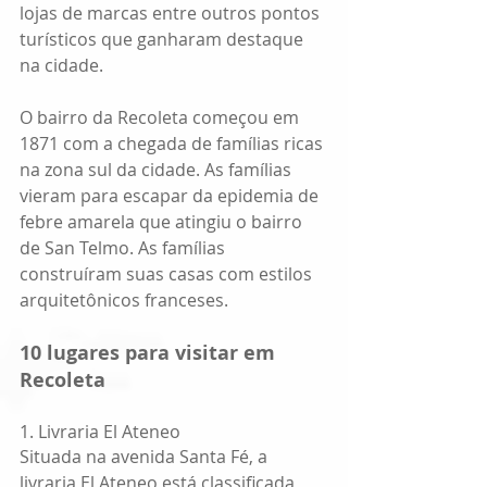
lojas de marcas entre outros pontos 
turísticos que ganharam destaque 
na cidade.
O bairro da Recoleta começou em 
1871 com a chegada de famílias ricas 
na zona sul da cidade. As famílias 
vieram para escapar da epidemia de 
febre amarela que atingiu o bairro 
de San Telmo. As famílias 
construíram suas casas com estilos 
arquitetônicos franceses.
10 lugares para visitar em 
Recoleta
1. Livraria El Ateneo
Situada na avenida Santa Fé, a 
livraria El Ateneo está classificada 