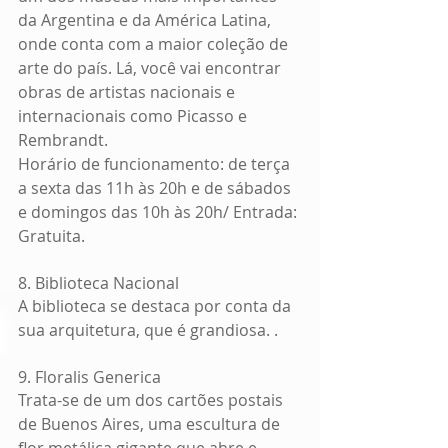
da Argentina e da América Latina, 
onde conta com a maior coleção de 
arte do país. Lá, você vai encontrar 
obras de artistas nacionais e 
internacionais como Picasso e 
Rembrandt.
Horário de funcionamento: de terça 
a sexta das 11h às 20h e de sábados 
e domingos das 10h às 20h/ Entrada: 
Gratuita.
8. Biblioteca Nacional
A biblioteca se destaca por conta da 
sua arquitetura, que é grandiosa. .
9. Floralis Generica
Trata-se de um dos cartões postais 
de Buenos Aires, uma escultura de 