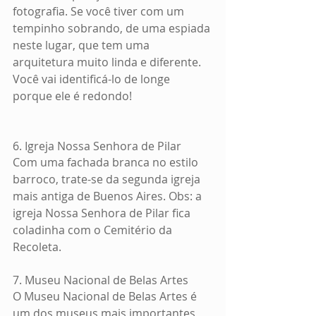
fotografia. Se você tiver com um 
tempinho sobrando, de uma espiada 
neste lugar, que tem uma 
arquitetura muito linda e diferente.  
Você vai identificá-lo de longe 
porque ele é redondo!
6. Igreja Nossa Senhora de Pilar
Com uma fachada branca no estilo 
barroco, trate-se da segunda igreja 
mais antiga de Buenos Aires. Obs: a 
igreja Nossa Senhora de Pilar fica 
coladinha com o Cemitério da 
Recoleta.
7. Museu Nacional de Belas Artes 
O Museu Nacional de Belas Artes é 
um dos museus mais importantes 