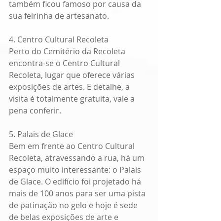
também ficou famoso por causa da 
sua feirinha de artesanato.
4. Centro Cultural Recoleta
Perto do Cemitério da Recoleta 
encontra-se o Centro Cultural 
Recoleta, lugar que oferece várias 
exposições de artes. E detalhe, a 
visita é totalmente gratuita, vale a 
pena conferir.
5. Palais de Glace
Bem em frente ao Centro Cultural 
Recoleta, atravessando a rua, há um 
espaço muito interessante: o Palais 
de Glace. O edifício foi projetado há 
mais de 100 anos para ser uma pista 
de patinação no gelo e hoje é sede 
de belas exposições de arte e 