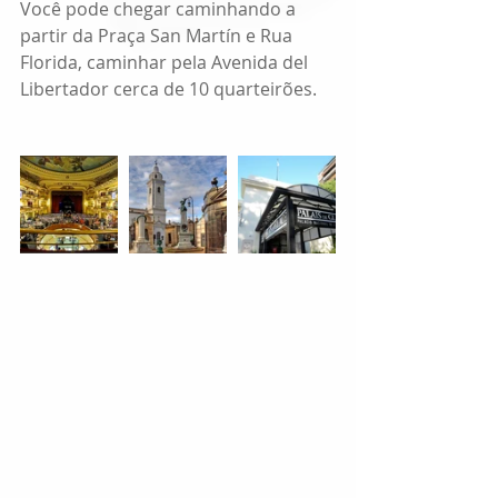
Você pode chegar caminhando a 
partir da Praça San Martín e Rua 
Florida, caminhar pela Avenida del 
Libertador cerca de 10 quarteirões.