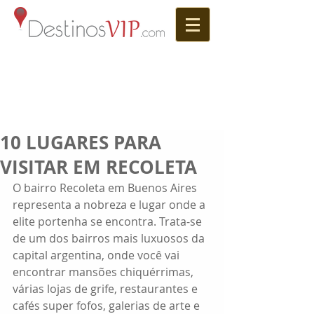
10 LUGARES PARA
VISITAR EM RECOLETA
O bairro Recoleta em Buenos Aires 
representa a nobreza e lugar onde a 
elite portenha se encontra. Trata-se 
de um dos bairros mais luxuosos da 
capital argentina, onde você vai 
encontrar mansões chiquérrimas, 
várias lojas de grife, restaurantes e 
cafés super fofos, galerias de arte e 