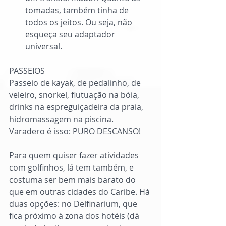
tomadas, também tinha de 
todos os jeitos. Ou seja, não 
esqueça seu adaptador 
universal. 
PASSEIOS
Passeio de kayak, de pedalinho, de 
veleiro, snorkel, flutuação na bóia, 
drinks na espreguiçadeira da praia, 
hidromassagem na piscina. 
Varadero é isso: PURO DESCANSO!
Para quem quiser fazer atividades 
com golfinhos, lá tem também, e 
costuma ser bem mais barato do 
que em outras cidades do Caribe. Há 
duas opções: no Delfinarium, que 
fica próximo à zona dos hotéis (dá 