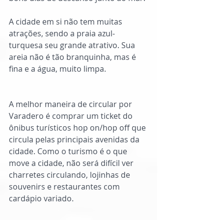
A cidade em si não tem muitas 
atrações, sendo a praia azul-
turquesa seu grande atrativo. Sua 
areia não é tão branquinha, mas é 
fina e a água, muito limpa.
A melhor maneira de circular por 
Varadero é comprar um ticket do 
ônibus turísticos hop on/hop off que 
circula pelas principais avenidas da 
cidade. Como o turismo é o que 
move a cidade, não será difícil ver 
charretes circulando, lojinhas de 
souvenirs e restaurantes com 
cardápio variado. 