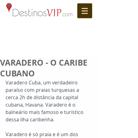
VARADERO - O CARIBE
CUBANO
Varadero Cuba, um verdadeiro 
paraíso com praias turquesas a 
cerca 2h de distância da capital 
cubana, Havana. Varadero é o 
balneário mais famoso e turístico 
dessa ilha caribenha.
Varadero é só praia e é um dos 