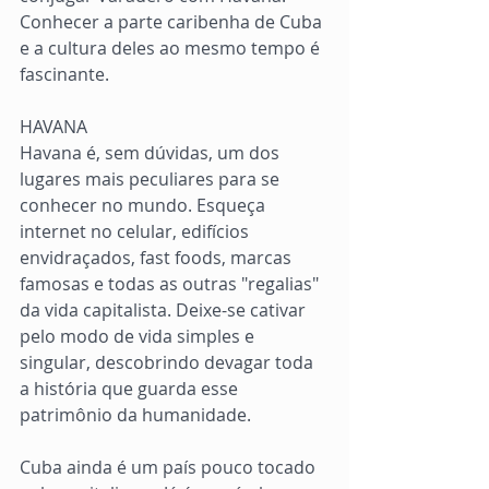
Conhecer a parte caribenha de Cuba 
e a cultura deles ao mesmo tempo é 
fascinante.
HAVANA
Havana é, sem dúvidas, um dos 
lugares mais peculiares para se 
conhecer no mundo. Esqueça 
internet no celular, edifícios 
envidraçados, fast foods, marcas 
famosas e todas as outras "regalias" 
da vida capitalista. Deixe-se cativar 
pelo modo de vida simples e 
singular, descobrindo devagar toda 
a história que guarda esse 
patrimônio da humanidade.
Cuba ainda é um país pouco tocado 