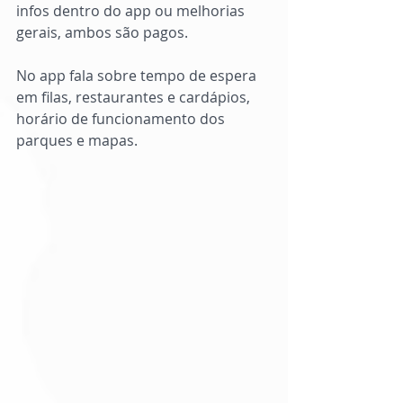
infos dentro do app ou melhorias 
gerais, ambos são pagos.
No app fala sobre tempo de espera 
em filas, restaurantes e cardápios, 
horário de funcionamento dos 
parques e mapas.