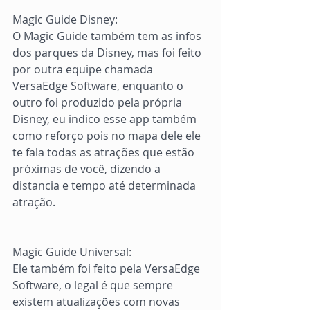
Magic Guide Disney:
O Magic Guide também tem as infos 
dos parques da Disney, mas foi feito 
por outra equipe chamada 
VersaEdge Software, enquanto o 
outro foi produzido pela própria 
Disney, eu indico esse app também 
como reforço pois no mapa dele ele 
te fala todas as atrações que estão 
próximas de você, dizendo a 
distancia e tempo até determinada 
atração.
Magic Guide Universal:
Ele também foi feito pela VersaEdge 
Software, o legal é que sempre 
existem atualizações com novas 