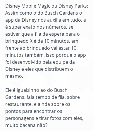
Disney Mobile Magic ou Disney Parks:
Assim como o do Busch Gardens o 
app da Disney nos auxilia em tudo, e 
é super exato nos números, se 
estiver que a fila de espera para o 
brinquedo X é de 10 minutos, em 
frente ao brinquedo vai estar 10 
minutos também, isso porque o app 
foi desenvolvido pela equipe da 
Disney e eles que distribuem o 
mesmo.
Ele é igualzinho ao do Busch 
Gardens, fala tempo de fila, sobre 
restaurante, e ainda sobre os 
pontos para encontrar os 
personagens e tirar fotos com eles, 
muito bacana não?