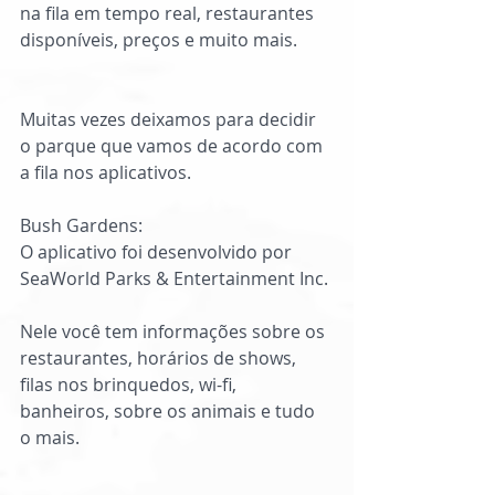
na fila em tempo real, restaurantes 
disponíveis, preços e muito mais.
Muitas vezes deixamos para decidir 
o parque que vamos de acordo com 
a fila nos aplicativos.
Bush Gardens:
O aplicativo foi desenvolvido por 
SeaWorld Parks & Entertainment Inc. 
Nele você tem informações sobre os 
restaurantes, horários de shows, 
filas nos brinquedos, wi-fi, 
banheiros, sobre os animais e tudo 
o mais.