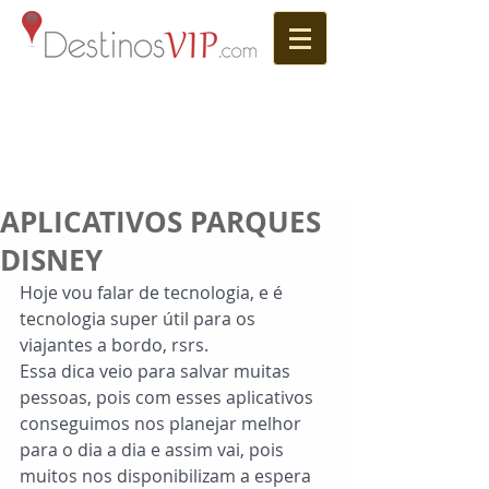
APLICATIVOS PARQUES
DISNEY
Hoje vou falar de tecnologia, e é 
tecnologia super útil para os 
viajantes a bordo, rsrs. 
Essa dica veio para salvar muitas 
pessoas, pois com esses aplicativos 
conseguimos nos planejar melhor 
para o dia a dia e assim vai, pois 
muitos nos disponibilizam a espera 