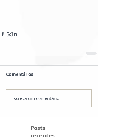
Comentários
Escreva um comentário
Posts
recentes