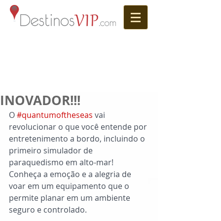
INOVADOR!!!
O 
#quantumoftheseas
 vai 
revolucionar o que você entende por 
entretenimento a bordo, incluindo o 
primeiro simulador de 
paraquedismo em alto-mar! 
Conheça a emoção e a alegria de 
voar em um equipamento que o 
permite planar em um ambiente 
seguro e controlado.