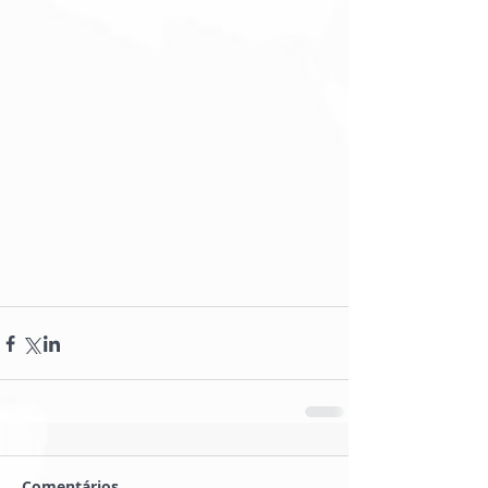
Comentários