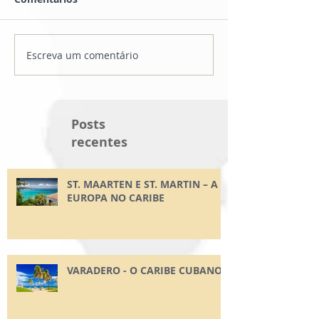
Escreva um comentário
Posts
recentes
ST. MAARTEN E ST. MARTIN – A
EUROPA NO CARIBE
VARADERO - O CARIBE CUBANO