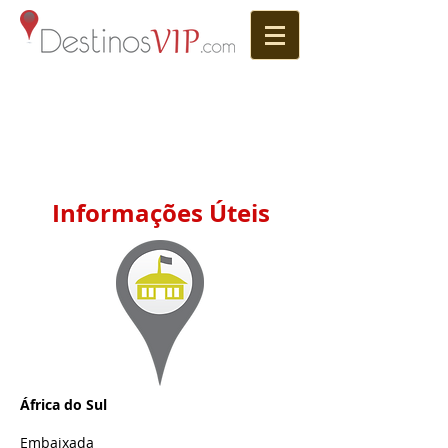
Informações Úteis
África do Sul
Embaixada