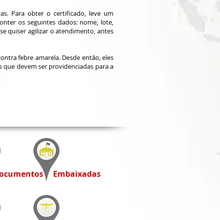
ras. Para obter o certificado, leve um
onter os seguintes dados: nome, lote,
se quiser agilizar o atendimento, antes
ontra febre amarela. Desde então, eles
ais que devem ser providenciadas para a
ocumentos
Embaixadas