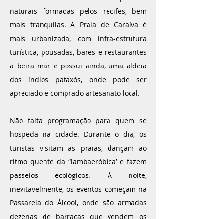
naturais formadas pelos recifes, bem
mais tranquilas. A Praia de Caraíva é
mais urbanizada, com infra-estrutura
turística, pousadas, bares e restaurantes
a beira mar e possui ainda, uma aldeia
dos índios pataxós, onde pode ser
apreciado e comprado artesanato local.
Não falta programação para quem se
hospeda na cidade. Durante o dia, os
turistas visitam as praias, dançam ao
ritmo quente da “lambaeróbica’ e fazem
passeios ecológicos. À noite,
inevitavelmente, os eventos começam na
Passarela do Álcool, onde são armadas
dezenas de barracas que vendem os