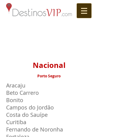
Nacional
Porto Seguro
Aracaju
Beto Carrero
Bonito
Campos do Jordão
Costa do Sauípe
Curitiba
Fernando de Noronha
Fortaleza