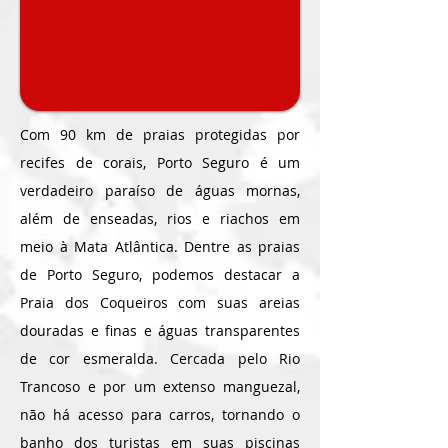
Com 90 km de praias protegidas por
recifes de corais, Porto Seguro é um
verdadeiro paraíso de águas mornas,
além de enseadas, rios e riachos em
meio à Mata Atlântica. Dentre as praias
de Porto Seguro, podemos destacar a
Praia dos Coqueiros com suas areias
douradas e finas e águas transparentes
de cor esmeralda. Cercada pelo Rio
Trancoso e por um extenso manguezal,
não há acesso para carros, tornando o
banho dos turistas em suas piscinas